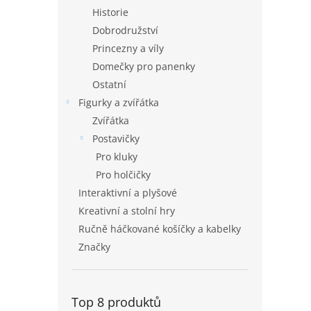
Historie
Dobrodružství
Princezny a víly
Domečky pro panenky
Ostatní
Figurky a zvířátka
Zvířátka
Postavičky
Pro kluky
Pro holčičky
Interaktivní a plyšové
Kreativní a stolní hry
Ručně háčkované košíčky a kabelky
Značky
Top 8 produktů