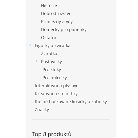
Historie
Dobrodružství
Princezny a víly
Domečky pro panenky
Ostatní
Figurky a zvířátka
Zvířátka
Postavičky
Pro kluky
Pro holčičky
Interaktivní a plyšové
Kreativní a stolní hry
Ručně háčkované košíčky a kabelky
Značky
Top 8 produktů