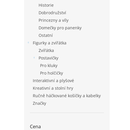
Historie
Dobrodružství
Princezny a víly
Domečky pro panenky
Ostatní
Figurky a zvířátka
Zvířátka
Postavičky
Pro kluky
Pro holčičky
Interaktivní a plyšové
Kreativní a stolní hry
Ručně háčkované košíčky a kabelky
Značky
Cena