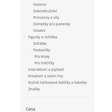
Historie
Dobrodružství
Princezny a víly
Domečky pro panenky
Ostatní
Figurky a zvířátka
Zvířátka
Postavičky
Pro kluky
Pro holčičky
Interaktivní a plyšové
Kreativní a stolní hry
Ručně háčkované košíčky a kabelky
Značky
Cena