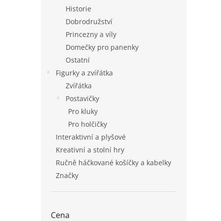
Historie
Dobrodružství
Princezny a víly
Domečky pro panenky
Ostatní
Figurky a zvířátka
Zvířátka
Postavičky
Pro kluky
Pro holčičky
Interaktivní a plyšové
Kreativní a stolní hry
Ručně háčkované košíčky a kabelky
Značky
Cena