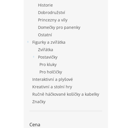
Historie
Dobrodružství
Princezny a víly
Domečky pro panenky
Ostatní
Figurky a zvířátka
Zvířátka
Postavičky
Pro kluky
Pro holčičky
Interaktivní a plyšové
Kreativní a stolní hry
Ručně háčkované košíčky a kabelky
Značky
Cena