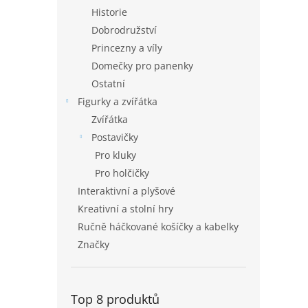
Historie
Dobrodružství
Princezny a víly
Domečky pro panenky
Ostatní
Figurky a zvířátka
Zvířátka
Postavičky
Pro kluky
Pro holčičky
Interaktivní a plyšové
Kreativní a stolní hry
Ručně háčkované košíčky a kabelky
Značky
Top 8 produktů