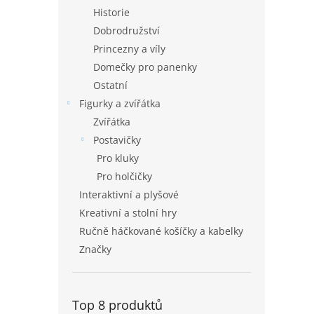
Historie
Dobrodružství
Princezny a víly
Domečky pro panenky
Ostatní
Figurky a zvířátka
Zvířátka
Postavičky
Pro kluky
Pro holčičky
Interaktivní a plyšové
Kreativní a stolní hry
Ručně háčkované košíčky a kabelky
Značky
Top 8 produktů